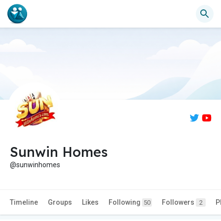
Sunwin Homes
@sunwinhomes
Timeline
Groups
Likes
Following
Followers
P
50
2