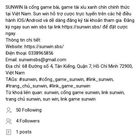
SUNWIN là cổng game bài, game tài xỉu xanh chín chính thức
tại Việt Nam. Sun win hỗ trợ cược trực tuyến trên các hệ điều
hành IOS/Android và dễ dàng đăng ký tài khoản tham gia. Đăng
ký ngay sun win sbs tại link https://sunwin.sbs/ để đặt cược
ngay.
Thông tin chi tiết:
Website: https://sunwin.sbs/
Điện thoại: 0338965856
Email: sunwinsbs@gmail.com
Địa chỉ: 68 Đường số 4, Tân Kiểng, Quận 7, Hồ Chí Minh 72900,
Việt Nam
TAGs: #sunwin, #cổng_game_sunwin, #link_sunwin,
#trang_chủ_sunwin, #link_game_sunwin
Từ khoá liên quan: sunwin, cổng game sunwin, link sunwin,
trang chủ sunwin, sun win, link game sunwin
50 Following
4 Followers
1 posts