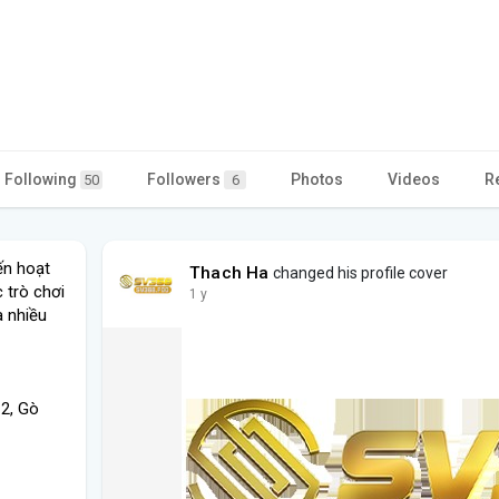
Following
Followers
Photos
Videos
R
50
6
ến hoạt
Thach Ha
changed his profile cover
 trò chơi
1 y
à nhiều
12, Gò