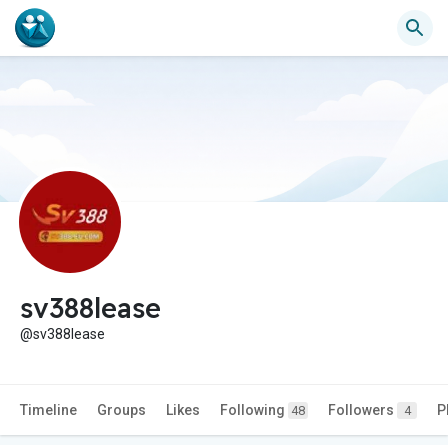
sv388lease
@sv388lease
Timeline
Groups
Likes
Following
Followers
P
48
4