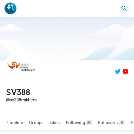
SV388
@sv388mikheev
Timeline
Groups
Likes
Following
Followers
P
50
5