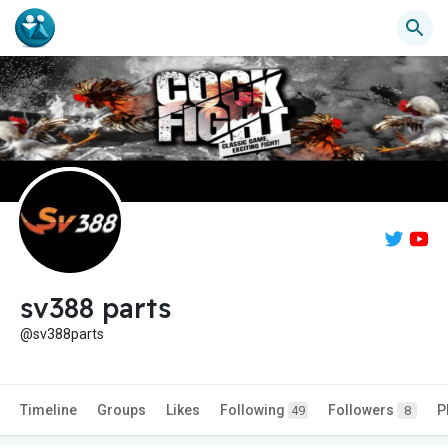
sv388 parts
@sv388parts
Timeline
Groups
Likes
Following
Followers
P
49
8