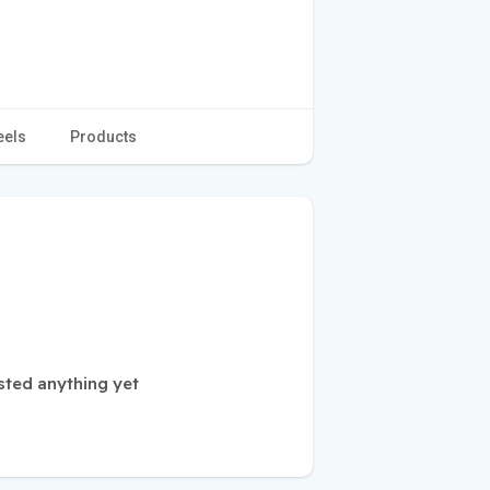
eels
Products
sted anything yet