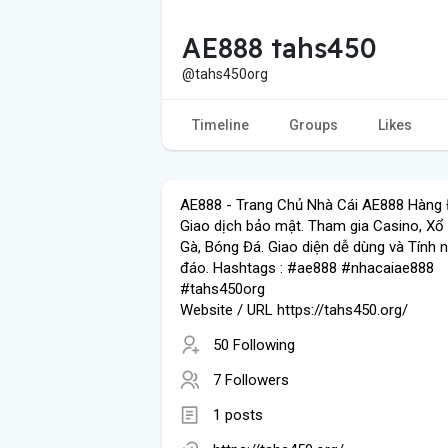
AE888 tahs450
@tahs450org
Timeline
Groups
Likes
AE888 - Trang Chủ Nhà Cái AE888 Hàng 
Giao dịch bảo mật. Tham gia Casino, Xổ
Gà, Bóng Đá. Giao diện dễ dùng và Tính 
đáo. Hashtags : #ae888 #nhacaiae888
#tahs450org
Website / URL https://tahs450.org/
50 Following
7 Followers
1 posts