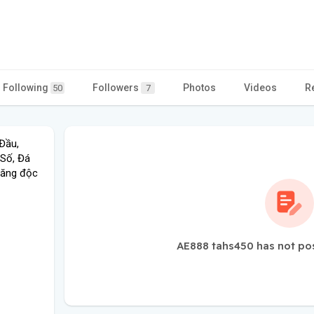
Following
Followers
Photos
Videos
R
50
7
Đầu,
 Số, Đá
năng độc
AE888 tahs450 has not po