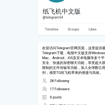
纸飞机中文版
@telegram54
Timeline
Groups
Likes
欢迎访问Telegram官网页面，这里提供
Telegram下载，电报中文版支持Window
Mac、Android、iOS及安卓电脑等多个
安全、快速的加密聊天功能，享受超大
限制的文件传输等功能，加入全球数亿
列，感受TG纸飞机带来的便捷与高效。
28 Following
17 Followers
0 posts