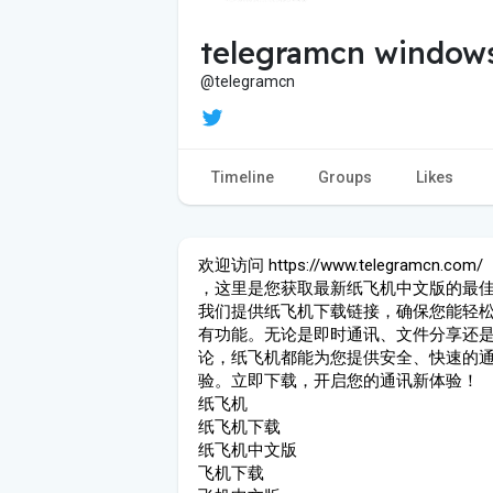
telegramcn window
@telegramcn
Timeline
Groups
Likes
欢迎访问 https://www.telegramcn.com/
，这里是您获取最新纸飞机中文版的最
我们提供纸飞机下载链接，确保您能轻
有功能。无论是即时通讯、文件分享还
论，纸飞机都能为您提供安全、快速的
验。立即下载，开启您的通讯新体验！
纸飞机
纸飞机下载
纸飞机中文版
飞机下载