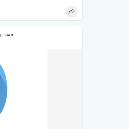
 picture