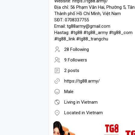
Website: https://tg88.army/
Địa chỉ: 56 Phạm Văn Hai, Phường 5, Tân
Thành phố Hồ Chí Minh, Việt Nam
SĐT: 0708337755
Email: tg88army@gmail.com
Hastag: #tg88 #tg88_army #tg88_com
#tg88_link #tg88_trangchu
28 Following
9 Followers
2 posts
https://tg88.army/
Male
Living in Vietnam
Located in Vietnam