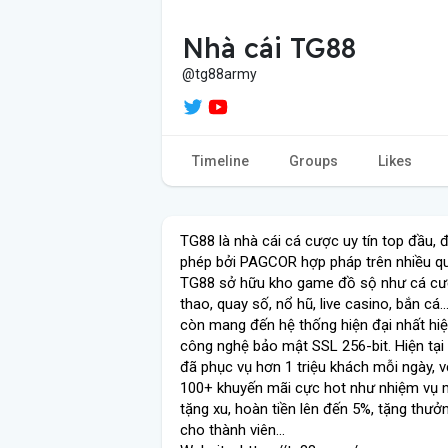
Nhà cái TG88
@tg88army
Timeline
Groups
Likes
TG88 là nhà cái cá cược uy tín top đầu,
phép bởi PAGCOR hợp pháp trên nhiều qu
TG88 sở hữu kho game đồ sộ như cá cư
thao, quay số, nổ hũ, live casino, bắn cá..
còn mang đến hệ thống hiện đại nhất hiệ
công nghệ bảo mật SSL 256-bit. Hiện tại
đã phục vụ hơn 1 triệu khách mỗi ngày, v
100+ khuyến mãi cực hot như nhiệm vụ 
tặng xu, hoàn tiền lên đến 5%, tặng thưở
cho thành viên...