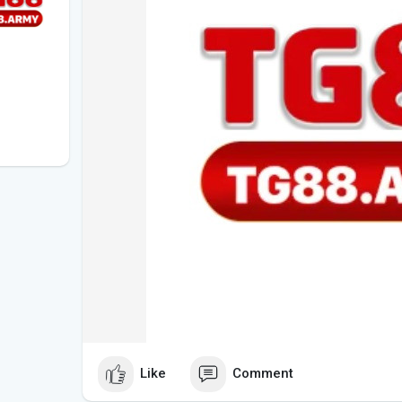
Like
Comment