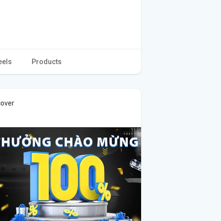
eels
Products
cover