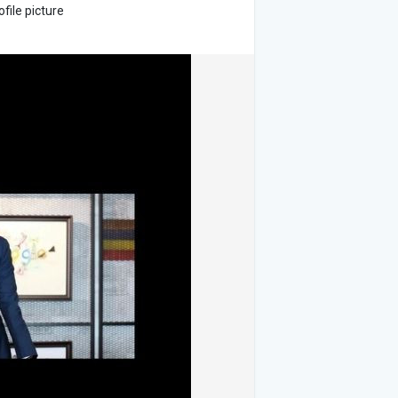
file picture