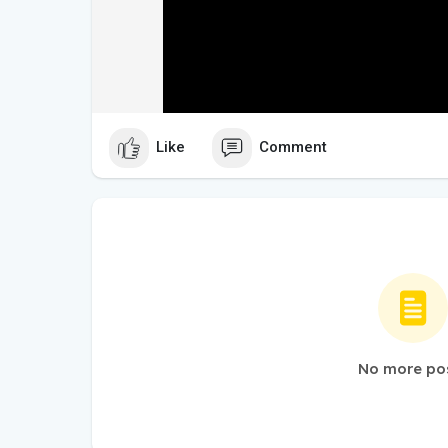
Like
Comment
No more po