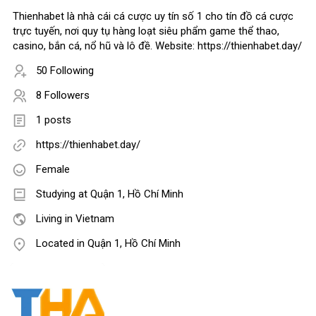
Thienhabet là nhà cái cá cược uy tín số 1 cho tín đồ cá cược
trực tuyến, nơi quy tụ hàng loạt siêu phẩm game thể thao,
casino, bắn cá, nổ hũ và lô đề. Website: https://thienhabet.day/
50 Following
8 Followers
1 posts
https://thienhabet.day/
Female
Studying at Quận 1, Hồ Chí Minh
Living in Vietnam
Located in Quận 1, Hồ Chí Minh