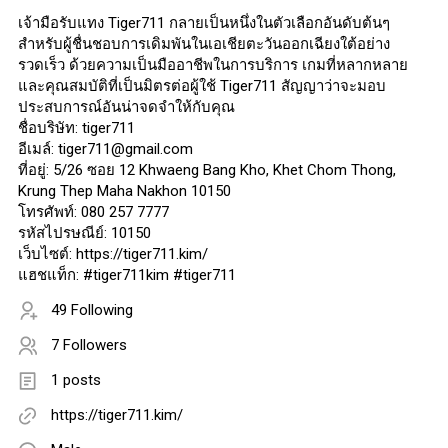
เจ้ามือรับแทง Tiger711 กลายเป็นหนึ่งในตัวเลือกอันดับต้นๆ
สำหรับผู้ชื่นชอบการเดิมพันในเอเชียตะวันออกเฉียงใต้อย่าง
รวดเร็ว ด้วยความเป็นมืออาชีพในการบริการ เกมที่หลากหลาย
และคุณสมบัติที่เป็นมิตรต่อผู้ใช้ Tiger711 สัญญาว่าจะมอบ
ประสบการณ์อันน่าจดจำให้กับคุณ
ชื่อบริษัท: tiger711
อีเมล์: tiger711@gmail.com
ที่อยู่: 5/26 ซอย 12 Khwaeng Bang Kho, Khet Chom Thong,
Krung Thep Maha Nakhon 10150
โทรศัพท์: 080 257 7777
รหัสไปรษณีย์: 10150
เว็บไซต์: https://tiger711.kim/
แฮชแท็ก: #tiger711kim #tiger711
49 Following
7 Followers
1 posts
https://tiger711.kim/