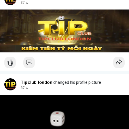
37 w
Tipclub london
changed his profile picture
37 w