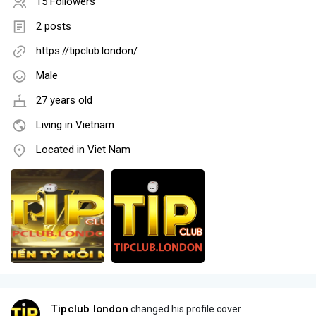
15 Followers
2 posts
https://tipclub.london/
Male
27 years old
Living in Vietnam
Located in Viet Nam
Tipclub london
changed his profile cover