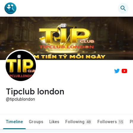
Tipclub london
@tipclublondon
Timeline
Groups
Likes
Following
Followers
P
48
15