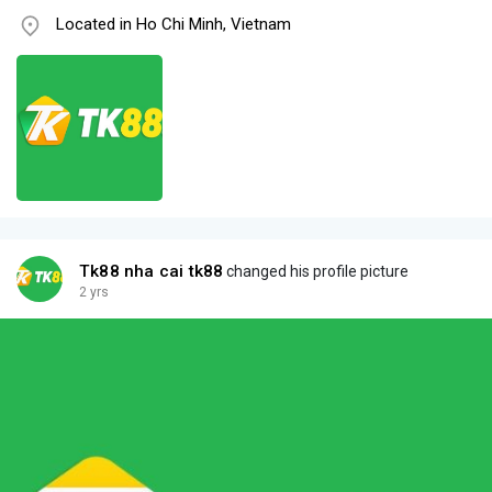
Located in Ho Chi Minh, Vietnam
Tk88 nha cai tk88
changed his profile picture
2 yrs