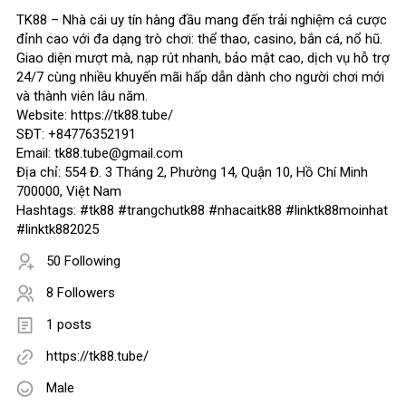
TK88 – Nhà cái uy tín hàng đầu mang đến trải nghiệm cá cược
đỉnh cao với đa dạng trò chơi: thể thao, casino, bắn cá, nổ hũ.
Giao diện mượt mà, nạp rút nhanh, bảo mật cao, dịch vụ hỗ trợ
24/7 cùng nhiều khuyến mãi hấp dẫn dành cho người chơi mới
và thành viên lâu năm.
Website: https://tk88.tube/
SĐT: +84776352191
Email: tk88.tube@gmail.com
Địa chỉ: 554 Đ. 3 Tháng 2, Phường 14, Quận 10, Hồ Chí Minh
700000, Việt Nam
Hashtags: #tk88 #trangchutk88 #nhacaitk88 #linktk88moinhat
#linktk882025
50 Following
8 Followers
1 posts
https://tk88.tube/
Male