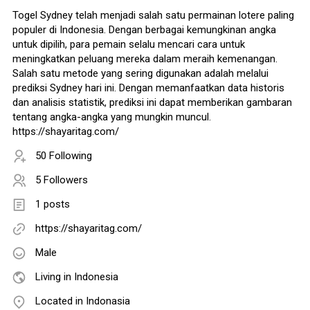
Togel Sydney telah menjadi salah satu permainan lotere paling
populer di Indonesia. Dengan berbagai kemungkinan angka
untuk dipilih, para pemain selalu mencari cara untuk
meningkatkan peluang mereka dalam meraih kemenangan.
Salah satu metode yang sering digunakan adalah melalui
prediksi Sydney hari ini. Dengan memanfaatkan data historis
dan analisis statistik, prediksi ini dapat memberikan gambaran
tentang angka-angka yang mungkin muncul.
https://shayaritag.com/
50 Following
5 Followers
1 posts
https://shayaritag.com/
Male
Living in Indonesia
Located in Indonasia