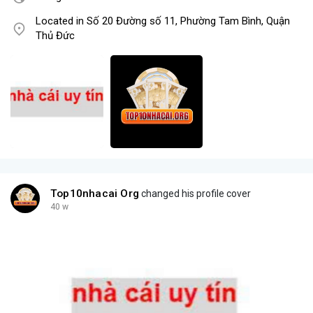
Located in Số 20 Đường số 11, Phường Tam Bình, Quận
Thủ Đức
Top10nhacai Org
changed his profile cover
40 w