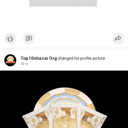
Top10nhacai Org
changed his profile picture
40 w