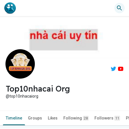
Top10nhacai Org
@top10nhacaiorg
Timeline
Groups
Likes
Following
Followers
P
28
11