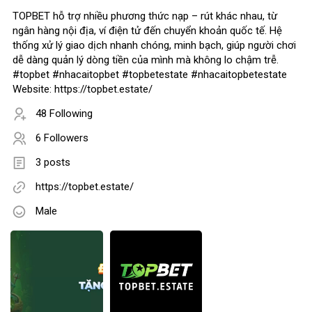
TOPBET hỗ trợ nhiều phương thức nạp – rút khác nhau, từ
ngân hàng nội địa, ví điện tử đến chuyển khoản quốc tế. Hệ
thống xử lý giao dịch nhanh chóng, minh bạch, giúp người chơi
dễ dàng quản lý dòng tiền của mình mà không lo chậm trễ.
#topbet #nhacaitopbet #topbetestate #nhacaitopbetestate
Website: https://topbet.estate/
48 Following
6 Followers
3 posts
https://topbet.estate/
Male