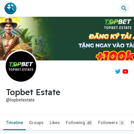
Topbet Estate
@topbetestate
Timeline
Groups
Likes
Following
Followers
P
48
6