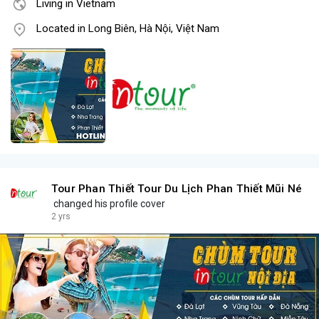
Living in Vietnam
Located in Long Biên, Hà Nội, Việt Nam
Tour Phan Thiết Tour Du Lịch Phan Thiết Mũi Né
changed his profile cover
2 yrs