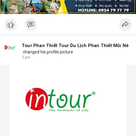
Tour Phan Thiết Tour Du Lịch Phan Thiết Mũi Né
changed his profile picture
2 yrs