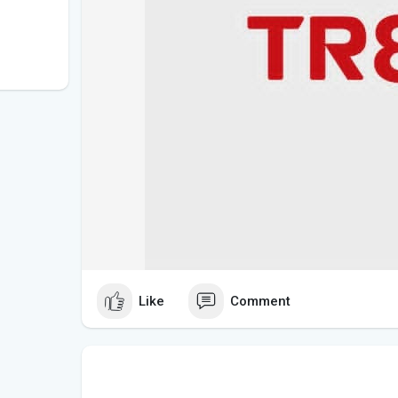
Like
Comment