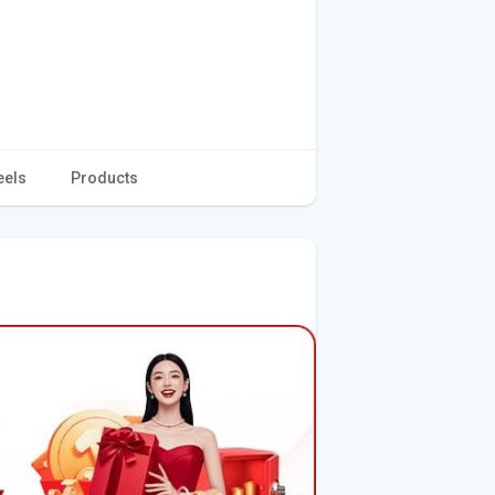
eels
Products