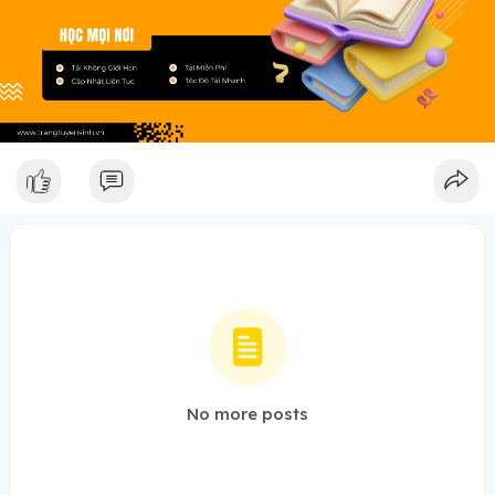
No more posts