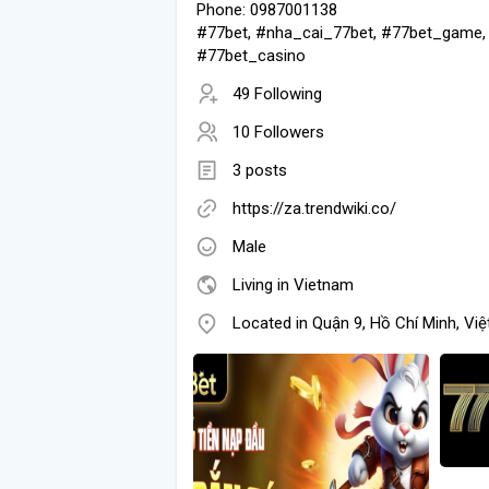
Phone: 0987001138
#77bet, #nha_cai_77bet, #77bet_game,
#77bet_casino
49 Following
10 Followers
3 posts
https://za.trendwiki.co/
Male
Living in Vietnam
Located in Quận 9, Hồ Chí Minh, Vi