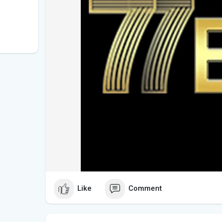
Like
Comment