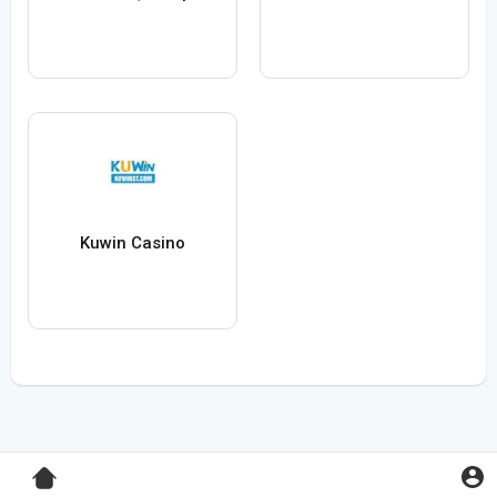
Kuwin Casino