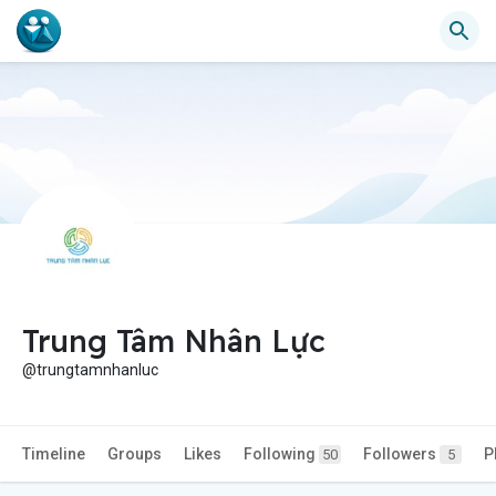
Trung Tâm Nhân Lực
@trungtamnhanluc
Timeline
Groups
Likes
Following
Followers
P
50
5