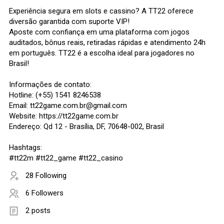
Experiência segura em slots e cassino? A TT22 oferece
diversão garantida com suporte VIP!
Aposte com confiança em uma plataforma com jogos
auditados, bônus reais, retiradas rápidas e atendimento 24h
em português. TT22 é a escolha ideal para jogadores no
Brasil!
Informações de contato:
Hotline: (+55) 1541 8246538
Email: tt22game.com.br@gmail.com
Website: https://tt22game.com.br
Endereço: Qd 12 - Brasília, DF, 70648-002, Brasil
Hashtags:
#tt22m #tt22_game #tt22_casino
28 Following
6 Followers
2 posts