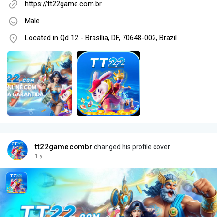
https://tt22game.com.br
Male
Located in Qd 12 - Brasília, DF, 70648-002, Brazil
tt22gamecombr
changed his profile cover
1 y