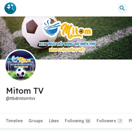
Mitom TV
@ttbdmitomtvv
Timeline
Groups
Likes
Following
Followers
P
56
7