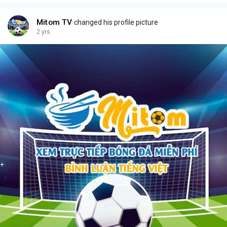
Mitom TV
changed his profile picture
2 yrs