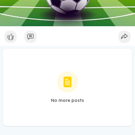
No more posts