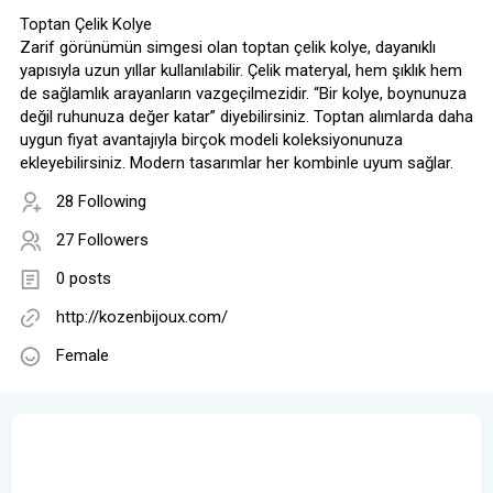
Toptan Çelik Kolye
Zarif görünümün simgesi olan toptan çelik kolye, dayanıklı
yapısıyla uzun yıllar kullanılabilir. Çelik materyal, hem şıklık hem
de sağlamlık arayanların vazgeçilmezidir. “Bir kolye, boynunuza
değil ruhunuza değer katar” diyebilirsiniz. Toptan alımlarda daha
uygun fiyat avantajıyla birçok modeli koleksiyonunuza
ekleyebilirsiniz. Modern tasarımlar her kombinle uyum sağlar.
28 Following
27 Followers
0 posts
http://kozenbijoux.com/
Female