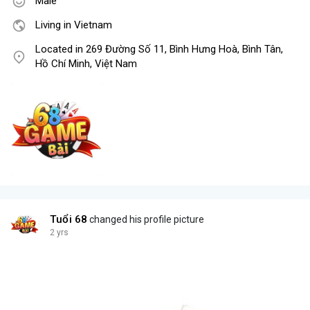
Male
Living in Vietnam
Located in 269 Đường Số 11, Bình Hưng Hoà, Bình Tân,
Hồ Chí Minh, Việt Nam
Tuổi 68
changed his profile picture
2 yrs