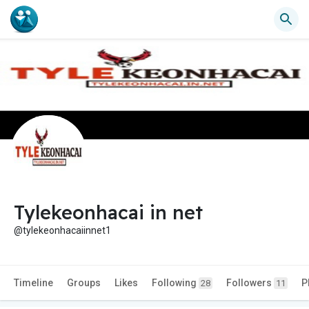
Tylekeonhacai in net
@tylekeonhacaiinnet1
Timeline
Groups
Likes
Following
Followers
P
28
11