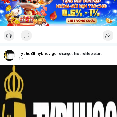
Typhu88 hybridvigor
changed his profile picture
1 y