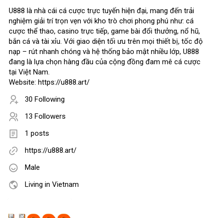
U888 là nhà cái cá cược trực tuyến hiện đại, mang đến trải
nghiệm giải trí trọn vẹn với kho trò chơi phong phú như: cá
cược thể thao, casino trực tiếp, game bài đổi thưởng, nổ hũ,
bắn cá và tài xỉu. Với giao diện tối ưu trên mọi thiết bị, tốc độ
nạp – rút nhanh chóng và hệ thống bảo mật nhiều lớp, U888
đang là lựa chọn hàng đầu của cộng đồng đam mê cá cược
tại Việt Nam.
Website: https://u888.art/
30 Following
13 Followers
1 posts
https://u888.art/
Male
Living in Vietnam