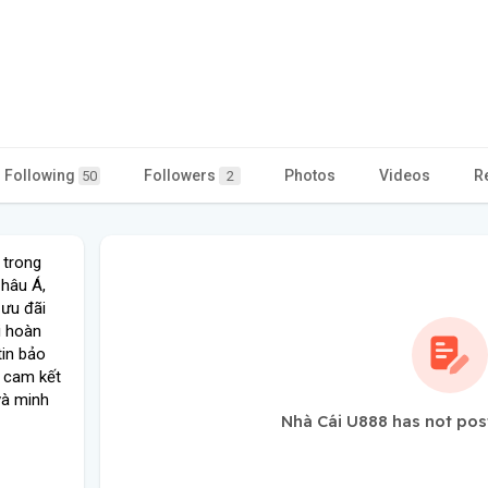
Following
Followers
Photos
Videos
R
50
2
 trong
Châu Á,
 ưu đãi
i hoàn
tin bảo
i cam kết
và minh
Nhà Cái U888 has not pos