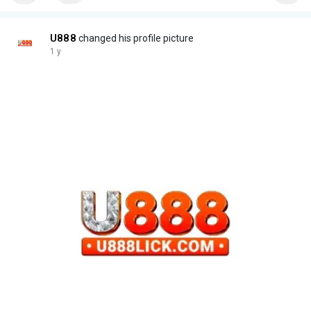
U888
changed his profile picture
1 y