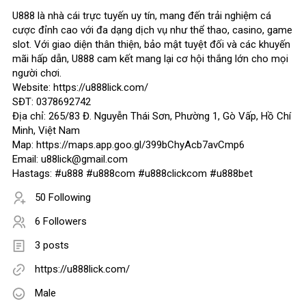
U888 là nhà cái trực tuyến uy tín, mang đến trải nghiệm cá
cược đỉnh cao với đa dạng dịch vụ như thể thao, casino, game
slot. Với giao diện thân thiện, bảo mật tuyệt đối và các khuyến
mãi hấp dẫn, U888 cam kết mang lại cơ hội thắng lớn cho mọi
người chơi.
Website: https://u888lick.com/
SĐT: 0378692742
Địa chỉ: 265/83 Đ. Nguyễn Thái Sơn, Phường 1, Gò Vấp, Hồ Chí
Minh, Việt Nam
Map: https://maps.app.goo.gl/399bChyAcb7avCmp6
Email: u88lick@gmail.com
Hastags: #u888 #u888com #u888clickcom #u888bet
50 Following
6 Followers
3 posts
https://u888lick.com/
Male