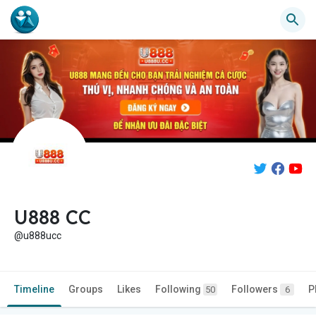
U888 CC
@u888ucc
Timeline
Groups
Likes
Following
Followers
P
50
6