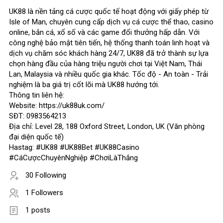
UK88 là nền tảng cá cược quốc tế hoạt động với giấy phép từ
Isle of Man, chuyên cung cấp dịch vụ cá cược thể thao, casino
online, bắn cá, xổ số và các game đổi thưởng hấp dẫn. Với
công nghệ bảo mật tiên tiến, hệ thống thanh toán linh hoạt và
dịch vụ chăm sóc khách hàng 24/7, UK88 đã trở thành sự lựa
chọn hàng đầu của hàng triệu người chơi tại Việt Nam, Thái
Lan, Malaysia và nhiều quốc gia khác. Tốc độ - An toàn - Trải
nghiệm là ba giá trị cốt lõi mà UK88 hướng tới.
Thông tin liên hệ:
Website: https://uk88uk.com/
SĐT: 0983564213
Địa chỉ: Level 28, 188 Oxford Street, London, UK (Văn phòng
đại diện quốc tế)
Hastag: #UK88 #UK88Bet #UK88Casino
#CáCượcChuyênNghiệp #ChơiLàThắng
30 Following
1 Followers
1 posts