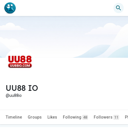
UU88 IO
@uu88io
Timeline
Groups
Likes
Following
Followers
P
48
11