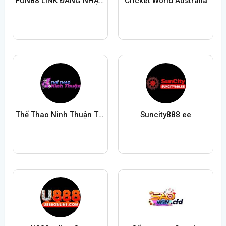
FUN88 LINK ĐĂNG NHẬP NHÀ CÁI FUN88 CHÍNH THỨC TẠI VIỆT NAM
Cricket World Australia
Thể Thao Ninh Thuận Tin Thể Thao
Suncity888 ee