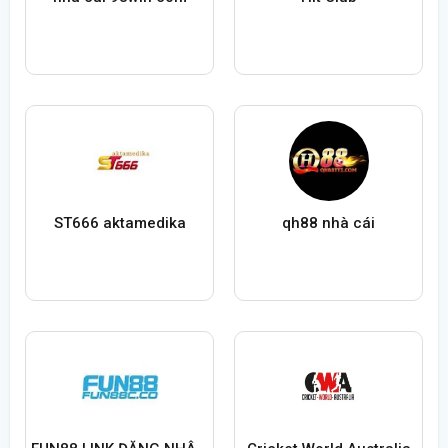
ST666 aktamedika
qh88 nhà cái