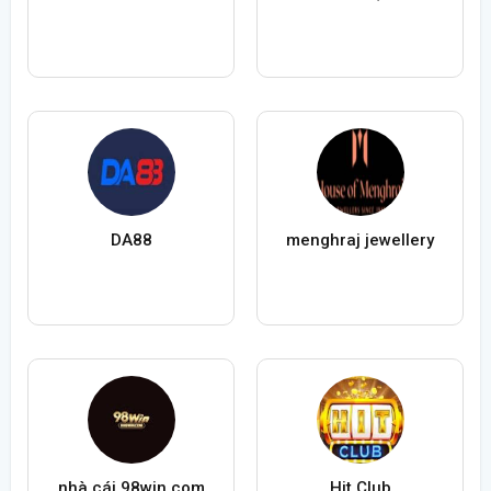
DA88
menghraj jewellery
nhà cái 98win com
Hit Club