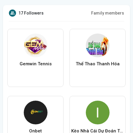
17 Followers
Family members
Gemwin Tennis
Thể Thao Thanh Hóa
Onbet
Kèo Nhà Cái Dự Đoán Tỷ Lệ Kèo Bóng Đá