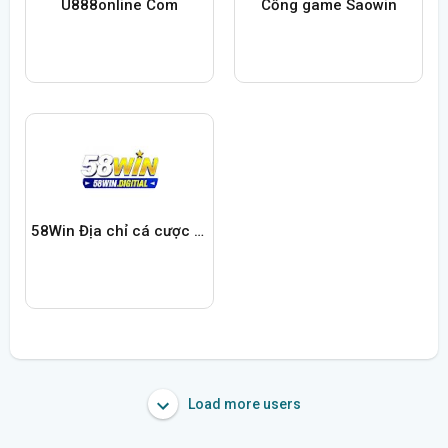
U888online Com
Cổng game Saowin
58Win Địa chỉ cá cược đẳng cấp vượt th
Load more users