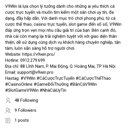
V9Win là lựa chọn lý tưởng dành cho những ai yêu thích cá
cược trực tuyến và muốn tìm kiếm một sân chơi uy tín, đa
dạng, đầy hấp dẫn. Với danh mục trò chơi phong phú, từ cá
cược thể thao, casino trực tuyến, slot game đến xổ số, V9Win
đáp ứng trọn vẹn mọi nhu cầu giải trí của bạn. Bên cạnh đó,
nhà cái còn mang lại trải nghiệm tuyệt vời với giao diện thân
thiện, dễ sử dụng cùng dịch vụ khách hàng chuyên nghiệp, tận
tâm, luôn sẵn sàng hỗ trợ người chơi.
Website: https://v9win.pro/
Hotline: 0912.279.699
Địa chỉ: 88 Lĩnh Nam, P. Mai Động, Q. Hoàng Mai, TP Hà Nội
Email: support@v9win.pro
Hastag: #V9Win #CáCượcTrựcTuyến #CáCượcThểThao
#CasinoOnline #GameĐổiThưởng #BắnCáV9Win
#SlotGameV9Win #NhàCáiUyTín
48 Following
9 Followers
1 posts