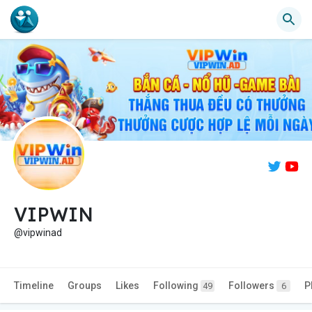
VIPWIN
@vipwinad
Timeline
Groups
Likes
Following
Followers
P
49
6