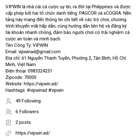
VIPWIN là nhà cái cá cược uy tín, ra đời tại Philippines và được
cấp phép bởi hai tổ chức danh tiếng: PAGCOR và eCOGRA. Nền
tảng này mang đến thông tin chi tiết về các trò chơi, chương
trình khuyến mãi hấp dẫn, cùng hướng dẫn liên hệ và đăng ký
tài khoản nhanh chóng, đảm bảo người chơi có trải nghiệm cá
cược an toàn và minh bạch.
Tên Công Ty: VIPWIN
Email: vipwinad@gmail.com
Địa chỉ: 61 Nguyễn Thanh Tuyền, Phường 2, Tân Bình, Hồ Chí
Minh, Việt Nam
Điện thoại: 0983324231
Zipcode: 70000
Website: https://vipwin.ad/
Hashtags: #vipwinad #vipwin
49 Following
6 Followers
2 posts
https://vipwin.ad/