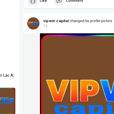
Like
Comment
vipwin capital
changed his profile picture
1 y
An Lạc A,