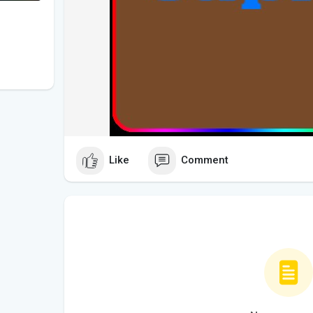
Like
Comment