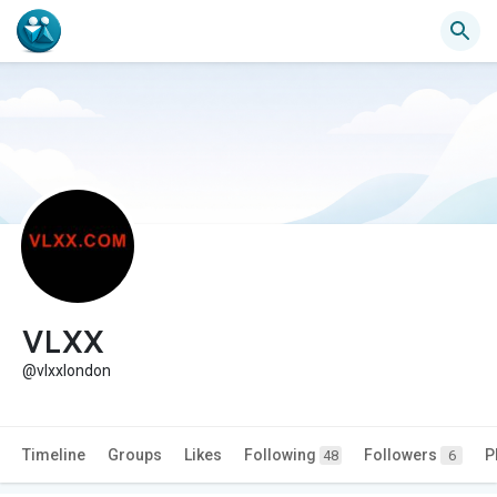
VLXX
@vlxxlondon
Timeline
Groups
Likes
Following
Followers
P
48
6