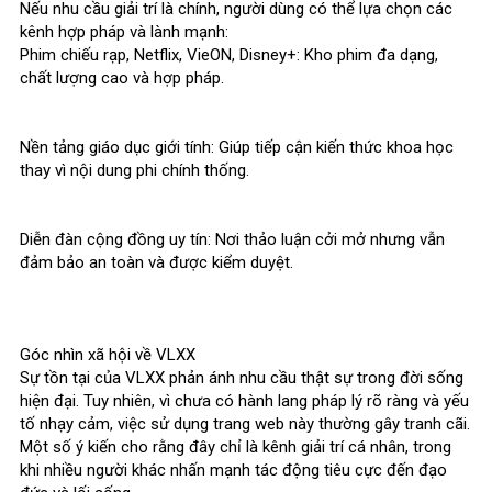
Nếu nhu cầu giải trí là chính, người dùng có thể lựa chọn các
kênh hợp pháp và lành mạnh:
Phim chiếu rạp, Netflix, VieON, Disney+: Kho phim đa dạng,
chất lượng cao và hợp pháp.
Nền tảng giáo dục giới tính: Giúp tiếp cận kiến thức khoa học
thay vì nội dung phi chính thống.
Diễn đàn cộng đồng uy tín: Nơi thảo luận cởi mở nhưng vẫn
đảm bảo an toàn và được kiểm duyệt.
Góc nhìn xã hội về VLXX
Sự tồn tại của VLXX phản ánh nhu cầu thật sự trong đời sống
hiện đại. Tuy nhiên, vì chưa có hành lang pháp lý rõ ràng và yếu
tố nhạy cảm, việc sử dụng trang web này thường gây tranh cãi.
Một số ý kiến cho rằng đây chỉ là kênh giải trí cá nhân, trong
khi nhiều người khác nhấn mạnh tác động tiêu cực đến đạo