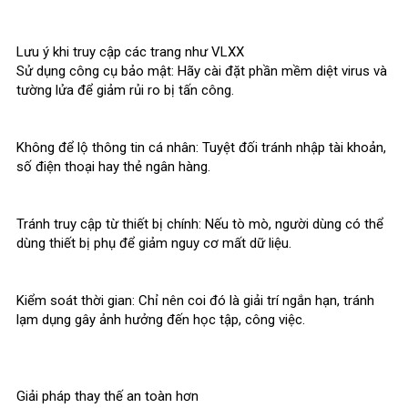
Lưu ý khi truy cập các trang như VLXX
Sử dụng công cụ bảo mật: Hãy cài đặt phần mềm diệt virus và
tường lửa để giảm rủi ro bị tấn công.
Không để lộ thông tin cá nhân: Tuyệt đối tránh nhập tài khoản,
số điện thoại hay thẻ ngân hàng.
Tránh truy cập từ thiết bị chính: Nếu tò mò, người dùng có thể
dùng thiết bị phụ để giảm nguy cơ mất dữ liệu.
Kiểm soát thời gian: Chỉ nên coi đó là giải trí ngắn hạn, tránh
lạm dụng gây ảnh hưởng đến học tập, công việc.
Giải pháp thay thế an toàn hơn