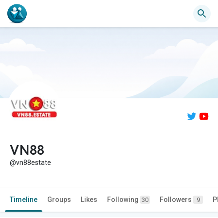
VN88
@vn88estate
Timeline
Groups
Likes
Following
Followers
P
30
9