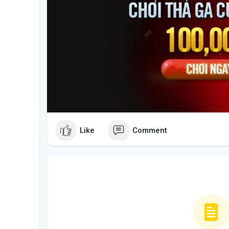
Like
Comment