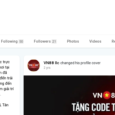
Following
Followers
Photos
Videos
R
50
21
c trực
VN88 llc
changed his profile cover
ơi tại
2 yrs
ín đã
ến trải
ọng đến
 giải trí
.
, Tân