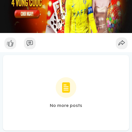
No more posts