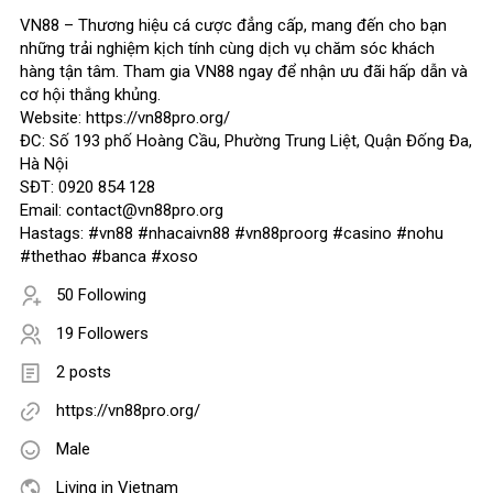
VN88 – Thương hiệu cá cược đẳng cấp, mang đến cho bạn
những trải nghiệm kịch tính cùng dịch vụ chăm sóc khách
hàng tận tâm. Tham gia VN88 ngay để nhận ưu đãi hấp dẫn và
cơ hội thắng khủng.
Website: https://vn88pro.org/
ĐC: Số 193 phố Hoàng Cầu, Phường Trung Liệt, Quận Đống Đa,
Hà Nội
SĐT: 0920 854 128
Email: contact@vn88pro.org
Hastags: #vn88 #nhacaivn88 #vn88proorg #casino #nohu
#thethao #banca #xoso
50 Following
19 Followers
2 posts
https://vn88pro.org/
Male
Living in Vietnam