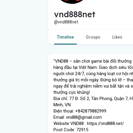
vnd888net
@vnd888net
Timeline
Groups
Likes
"VND88 – sân chơi game bài đổi thưởng u
hàng đầu tại Việt Nam. Giao dịch siêu tốc
người chơi 24/7, cùng hàng loạt cơ hội n
thưởng giá trị mỗi ngày. Đừng bỏ lỡ – th
ngay để trải nghiệm niềm vui bất tận và 
thưởng cực khủng!
Địa chỉ: 77 Đ. Số 2, Tân Phong, Quận 7, 
Minh, VN
Điện thoại: +842879882999
Email: vnd88@gmail.com
Website VND88 : https://vnd888.net/
Post Code: 72915