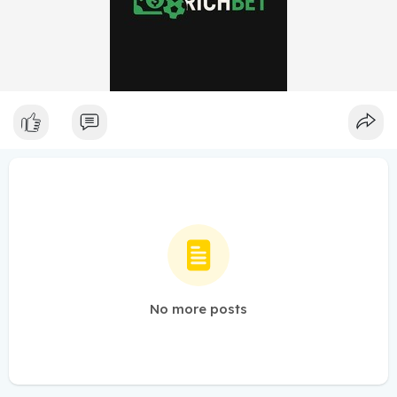
No more posts