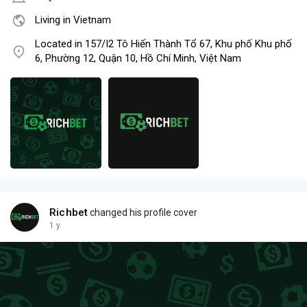
Living in Vietnam
Located in 157/I2 Tô Hiến Thành Tổ 67, Khu phố Khu phố
6, Phường 12, Quận 10, Hồ Chí Minh, Việt Nam
Richbet
changed his profile cover
1 y