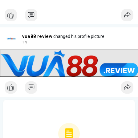
vua88 review
changed his profile picture
1 y