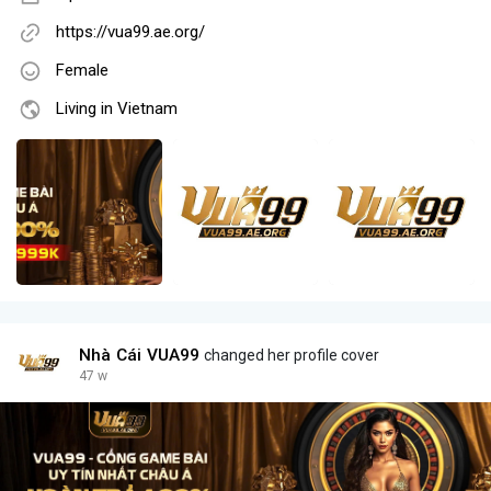
https://vua99.ae.org/
Female
Living in Vietnam
Nhà Cái VUA99
changed her profile cover
47 w