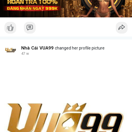
Nhà Cái VUA99
changed her profile picture
47 w