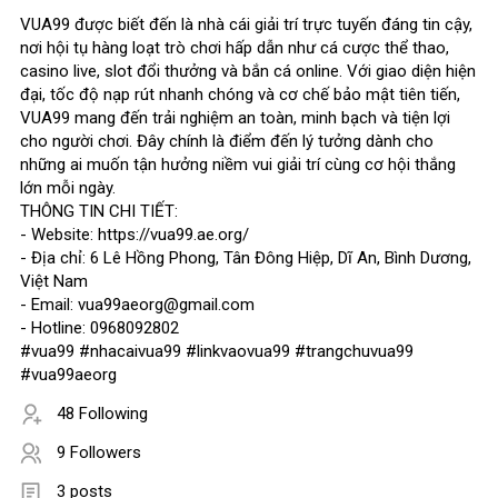
VUA99 được biết đến là nhà cái giải trí trực tuyến đáng tin cậy,
nơi hội tụ hàng loạt trò chơi hấp dẫn như cá cược thể thao,
casino live, slot đổi thưởng và bắn cá online. Với giao diện hiện
đại, tốc độ nạp rút nhanh chóng và cơ chế bảo mật tiên tiến,
VUA99 mang đến trải nghiệm an toàn, minh bạch và tiện lợi
cho người chơi. Đây chính là điểm đến lý tưởng dành cho
những ai muốn tận hưởng niềm vui giải trí cùng cơ hội thắng
lớn mỗi ngày.
THÔNG TIN CHI TIẾT:
- Website: https://vua99.ae.org/
- Địa chỉ: 6 Lê Hồng Phong, Tân Đông Hiệp, Dĩ An, Bình Dương,
Việt Nam
- Email: vua99aeorg@gmail.com
- Hotline: 0968092802
#vua99 #nhacaivua99 #linkvaovua99 #trangchuvua99
#vua99aeorg
48 Following
9 Followers
3 posts