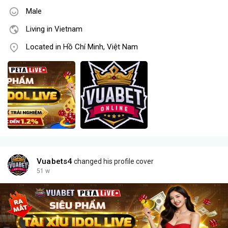
Male
Living in Vietnam
Located in Hồ Chí Minh, Việt Nam
Vuabets4
changed his profile cover
51 w