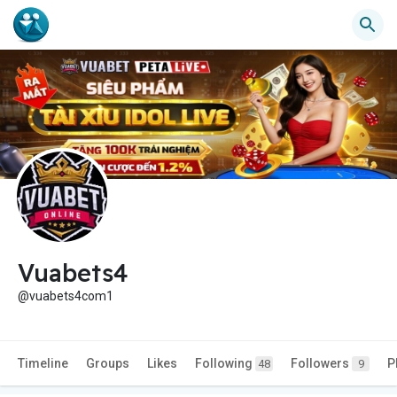
Vuabets4
@vuabets4com1
Timeline
Groups
Likes
Following
Followers
P
48
9